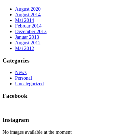
August 2020
August 2014
Mai 2014
Februar 2014
Dezember 2013
Januar 2013
August 2012
Mai 2012
Categories
News
Personal
Uncategorized
Facebook
Instagram
No images available at the moment