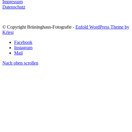
Impressum
Datenschutz
© Copyright Brüninghaus-Fotografie -
Enfold WordPress Theme by
Kriesi
Facebook
Instagram
Mail
Nach oben scrollen