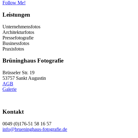
Follow Me!
Leistungen
Unternehmensfotos
Architekturfotos
Pressefotografie
Businessfotos
Praxisfotos
Brüninghaus Fotografie
Brüsseler Str. 19
53757 Sankt Augustin
AGB
Galerie
Kontakt
0049 (0)176-51 58 16 57
info@brueninghaus-fotografie.de