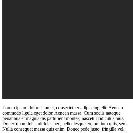
Lorem ipsum dolor sit amet, consectetuer adipiscing elit. Aenean
commodo ligula eget dolor. Aenean massa. Cum sociis natoque
penatibus et magnis dis parturient montes, nascetur ridiculus mus.
Donec quam felis, ultricies nec, pellentesque eu, pretium quis, sem.
Nulla consequat massa quis enim. Donec pede justo, fringilla vel,