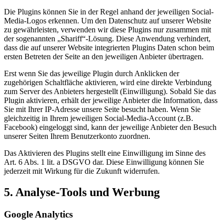
Die Plugins können Sie in der Regel anhand der jeweiligen Social-
Media-Logos erkennen. Um den Datenschutz auf unserer Website
zu gewährleisten, verwenden wir diese Plugins nur zusammen mit
der sogenannten „Shariff“-Lösung. Diese Anwendung verhindert,
dass die auf unserer Website integrierten Plugins Daten schon beim
ersten Betreten der Seite an den jeweiligen Anbieter übertragen.
Erst wenn Sie das jeweilige Plugin durch Anklicken der
zugehörigen Schaltfläche aktivieren, wird eine direkte Verbindung
zum Server des Anbieters hergestellt (Einwilligung). Sobald Sie das
Plugin aktivieren, erhält der jeweilige Anbieter die Information, dass
Sie mit Ihrer IP-Adresse unsere Seite besucht haben. Wenn Sie
gleichzeitig in Ihrem jeweiligen Social-Media-Account (z.B.
Facebook) eingeloggt sind, kann der jeweilige Anbieter den Besuch
unserer Seiten Ihrem Benutzerkonto zuordnen.
Das Aktivieren des Plugins stellt eine Einwilligung im Sinne des
Art. 6 Abs. 1 lit. a DSGVO dar. Diese Einwilligung können Sie
jederzeit mit Wirkung für die Zukunft widerrufen.
5. Analyse-Tools und Werbung
Google Analytics