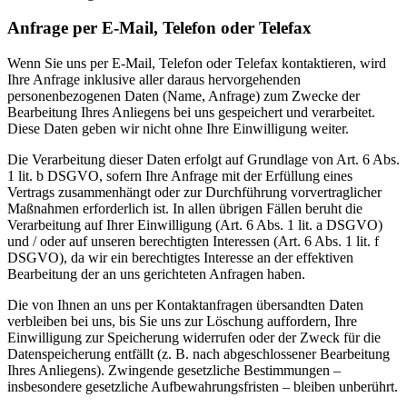
Anfrage per E-Mail, Telefon oder Telefax
Wenn Sie uns per E-Mail, Telefon oder Telefax kontaktieren, wird
Ihre Anfrage inklusive aller daraus hervorgehenden
personenbezogenen Daten (Name, Anfrage) zum Zwecke der
Bearbeitung Ihres Anliegens bei uns gespeichert und verarbeitet.
Diese Daten geben wir nicht ohne Ihre Einwilligung weiter.
Die Verarbeitung dieser Daten erfolgt auf Grundlage von Art. 6 Abs.
1 lit. b DSGVO, sofern Ihre Anfrage mit der Erfüllung eines
Vertrags zusammenhängt oder zur Durchführung vorvertraglicher
Maßnahmen erforderlich ist. In allen übrigen Fällen beruht die
Verarbeitung auf Ihrer Einwilligung (Art. 6 Abs. 1 lit. a DSGVO)
und / oder auf unseren berechtigten Interessen (Art. 6 Abs. 1 lit. f
DSGVO), da wir ein berechtigtes Interesse an der effektiven
Bearbeitung der an uns gerichteten Anfragen haben.
Die von Ihnen an uns per Kontaktanfragen übersandten Daten
verbleiben bei uns, bis Sie uns zur Löschung auffordern, Ihre
Einwilligung zur Speicherung widerrufen oder der Zweck für die
Datenspeicherung entfällt (z. B. nach abgeschlossener Bearbeitung
Ihres Anliegens). Zwingende gesetzliche Bestimmungen –
insbesondere gesetzliche Aufbewahrungsfristen – bleiben unberührt.