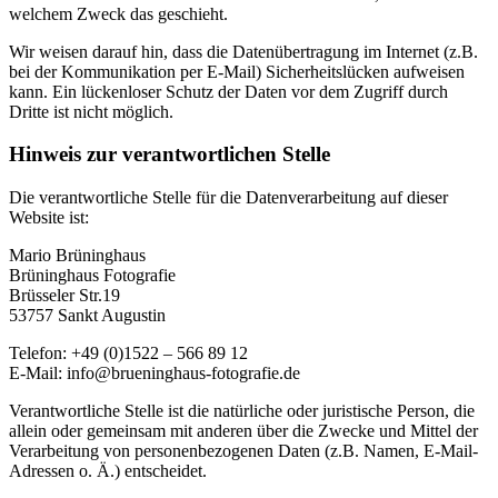
welchem Zweck das geschieht.
Wir weisen darauf hin, dass die Datenübertragung im Internet (z.B.
bei der Kommunikation per E-Mail) Sicherheitslücken aufweisen
kann. Ein lückenloser Schutz der Daten vor dem Zugriff durch
Dritte ist nicht möglich.
Hinweis zur verantwortlichen Stelle
Die verantwortliche Stelle für die Datenverarbeitung auf dieser
Website ist:
Mario Brüninghaus
Brüninghaus Fotografie
Brüsseler Str.19
53757 Sankt Augustin
Telefon: +49 (0)1522 – 566 89 12
E-Mail: info@brueninghaus-fotografie.de
Verantwortliche Stelle ist die natürliche oder juristische Person, die
allein oder gemeinsam mit anderen über die Zwecke und Mittel der
Verarbeitung von personenbezogenen Daten (z.B. Namen, E-Mail-
Adressen o. Ä.) entscheidet.