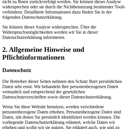
nicht zu Ihnen zurückverfolgt werden. Sie können dieser Analyse
widersprechen oder sie durch die Nichtbenutzung bestimmter Tools
verhindern. Detaillierte Informationen dazu finden Sie in der
folgenden Datenschutzerklärung.
Sie können dieser Analyse widersprechen. Über die
Widerspruchsmöglichkeiten werden wir Sie in dieser
Datenschutzerklärung informieren.
2. Allgemeine Hinweise und
Pflichtinformationen
Datenschutz
Die Betreiber dieser Seiten nehmen den Schutz Ihrer persönlichen
Daten sehr ernst. Wir behandeln Ihre personenbezogenen Daten
vertraulich und entsprechend der gesetzlichen
Datenschutzvorschriften sowie dieser Datenschutzerklärung.
Wenn Sie diese Website benutzen, werden verschiedene
personenbezogene Daten erhoben. Personenbezogene Daten sind
Daten, mit denen Sie persönlich identifiziert werden können. Die
vorliegende Datenschutzerklärung erläutert, welche Daten wir
erheben und wofür wir sie nutzen. Sie erläutert auch, wie und zu