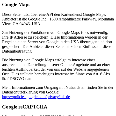
Google Maps
Diese Seite nutzt über eine API den Kartendienst Google Maps.
Anbieter ist die Google Inc., 1600 Amphitheatre Parkway, Mountain
View, CA 94043, USA.
Zur Nutzung der Funktionen von Google Maps ist es notwendig,
Ihre IP Adresse zu speichern. Diese Informationen werden in der
Regel an einen Server von Google in den USA übertragen und dort
gespeichert. Der Anbieter dieser Seite hat keinen Einfluss auf diese
Datenübertragung.
Die Nutzung von Google Maps erfolgt im Interesse einer
ansprechenden Darstellung unserer Online-Angebote und an einer
leichten Auffindbarkeit der von uns auf der Website angegebenen
Orte. Dies stellt ein berechtigtes Interesse im Sinne von Art. 6 Abs. 1
lit. f DSGVO dar.
Mehr Informationen zum Umgang mit Nutzerdaten finden Sie in der
Datenschutzerklärung von Google:
https://policies.google.com/privacy?hl=de
.
Google reCAPTCHA