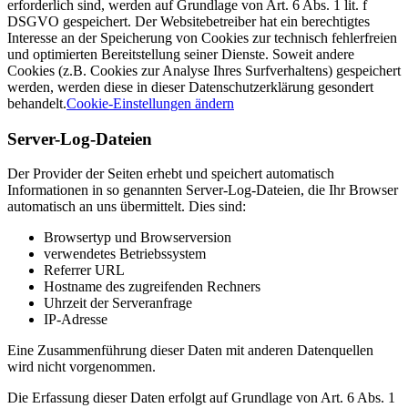
erforderlich sind, werden auf Grundlage von Art. 6 Abs. 1 lit. f
DSGVO gespeichert. Der Websitebetreiber hat ein berechtigtes
Interesse an der Speicherung von Cookies zur technisch fehlerfreien
und optimierten Bereitstellung seiner Dienste. Soweit andere
Cookies (z.B. Cookies zur Analyse Ihres Surfverhaltens) gespeichert
werden, werden diese in dieser Datenschutzerklärung gesondert
behandelt.
Cookie-Einstellungen ändern
Server-Log-Dateien
Der Provider der Seiten erhebt und speichert automatisch
Informationen in so genannten Server-Log-Dateien, die Ihr Browser
automatisch an uns übermittelt. Dies sind:
Browsertyp und Browserversion
verwendetes Betriebssystem
Referrer URL
Hostname des zugreifenden Rechners
Uhrzeit der Serveranfrage
IP-Adresse
Eine Zusammenführung dieser Daten mit anderen Datenquellen
wird nicht vorgenommen.
Die Erfassung dieser Daten erfolgt auf Grundlage von Art. 6 Abs. 1