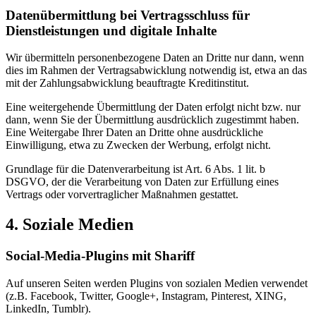
Datenübermittlung bei Vertragsschluss für
Dienstleistungen und digitale Inhalte
Wir übermitteln personenbezogene Daten an Dritte nur dann, wenn
dies im Rahmen der Vertragsabwicklung notwendig ist, etwa an das
mit der Zahlungsabwicklung beauftragte Kreditinstitut.
Eine weitergehende Übermittlung der Daten erfolgt nicht bzw. nur
dann, wenn Sie der Übermittlung ausdrücklich zugestimmt haben.
Eine Weitergabe Ihrer Daten an Dritte ohne ausdrückliche
Einwilligung, etwa zu Zwecken der Werbung, erfolgt nicht.
Grundlage für die Datenverarbeitung ist Art. 6 Abs. 1 lit. b
DSGVO, der die Verarbeitung von Daten zur Erfüllung eines
Vertrags oder vorvertraglicher Maßnahmen gestattet.
4. Soziale Medien
Social-Media-Plugins mit Shariff
Auf unseren Seiten werden Plugins von sozialen Medien verwendet
(z.B. Facebook, Twitter, Google+, Instagram, Pinterest, XING,
LinkedIn, Tumblr).