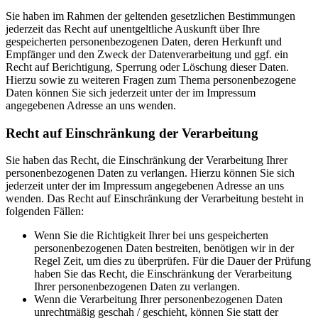
Sie haben im Rahmen der geltenden gesetzlichen Bestimmungen
jederzeit das Recht auf unentgeltliche Auskunft über Ihre
gespeicherten personenbezogenen Daten, deren Herkunft und
Empfänger und den Zweck der Datenverarbeitung und ggf. ein
Recht auf Berichtigung, Sperrung oder Löschung dieser Daten.
Hierzu sowie zu weiteren Fragen zum Thema personenbezogene
Daten können Sie sich jederzeit unter der im Impressum
angegebenen Adresse an uns wenden.
Recht auf Einschränkung der Verarbeitung
Sie haben das Recht, die Einschränkung der Verarbeitung Ihrer
personenbezogenen Daten zu verlangen. Hierzu können Sie sich
jederzeit unter der im Impressum angegebenen Adresse an uns
wenden. Das Recht auf Einschränkung der Verarbeitung besteht in
folgenden Fällen:
Wenn Sie die Richtigkeit Ihrer bei uns gespeicherten
personenbezogenen Daten bestreiten, benötigen wir in der
Regel Zeit, um dies zu überprüfen. Für die Dauer der Prüfung
haben Sie das Recht, die Einschränkung der Verarbeitung
Ihrer personenbezogenen Daten zu verlangen.
Wenn die Verarbeitung Ihrer personenbezogenen Daten
unrechtmäßig geschah / geschieht, können Sie statt der