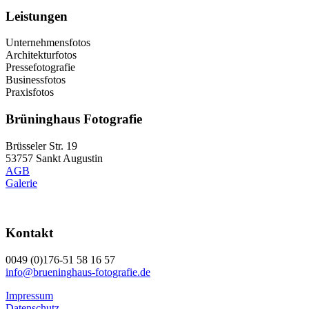
Leistungen
Unternehmensfotos
Architekturfotos
Pressefotografie
Businessfotos
Praxisfotos
Brüninghaus Fotografie
Brüsseler Str. 19
53757 Sankt Augustin
AGB
Galerie
Kontakt
0049 (0)176-51 58 16 57
info@brueninghaus-fotografie.de
Impressum
Datenschutz