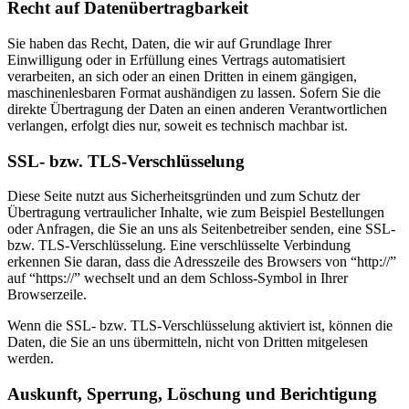
Recht auf Datenübertragbarkeit
Sie haben das Recht, Daten, die wir auf Grundlage Ihrer
Einwilligung oder in Erfüllung eines Vertrags automatisiert
verarbeiten, an sich oder an einen Dritten in einem gängigen,
maschinenlesbaren Format aushändigen zu lassen. Sofern Sie die
direkte Übertragung der Daten an einen anderen Verantwortlichen
verlangen, erfolgt dies nur, soweit es technisch machbar ist.
SSL- bzw. TLS-Verschlüsselung
Diese Seite nutzt aus Sicherheitsgründen und zum Schutz der
Übertragung vertraulicher Inhalte, wie zum Beispiel Bestellungen
oder Anfragen, die Sie an uns als Seitenbetreiber senden, eine SSL-
bzw. TLS-Verschlüsselung. Eine verschlüsselte Verbindung
erkennen Sie daran, dass die Adresszeile des Browsers von “http://”
auf “https://” wechselt und an dem Schloss-Symbol in Ihrer
Browserzeile.
Wenn die SSL- bzw. TLS-Verschlüsselung aktiviert ist, können die
Daten, die Sie an uns übermitteln, nicht von Dritten mitgelesen
werden.
Auskunft, Sperrung, Löschung und Berichtigung