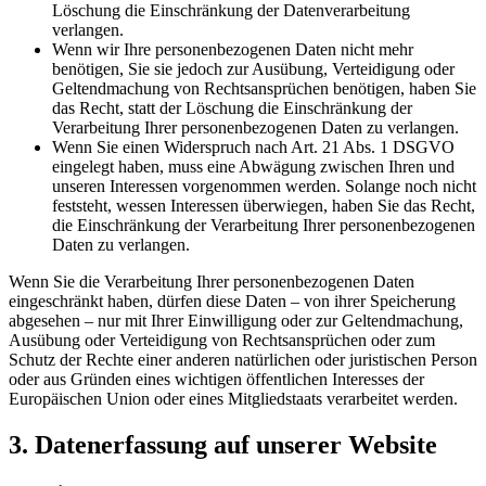
Löschung die Einschränkung der Datenverarbeitung
verlangen.
Wenn wir Ihre personenbezogenen Daten nicht mehr
benötigen, Sie sie jedoch zur Ausübung, Verteidigung oder
Geltendmachung von Rechtsansprüchen benötigen, haben Sie
das Recht, statt der Löschung die Einschränkung der
Verarbeitung Ihrer personenbezogenen Daten zu verlangen.
Wenn Sie einen Widerspruch nach Art. 21 Abs. 1 DSGVO
eingelegt haben, muss eine Abwägung zwischen Ihren und
unseren Interessen vorgenommen werden. Solange noch nicht
feststeht, wessen Interessen überwiegen, haben Sie das Recht,
die Einschränkung der Verarbeitung Ihrer personenbezogenen
Daten zu verlangen.
Wenn Sie die Verarbeitung Ihrer personenbezogenen Daten
eingeschränkt haben, dürfen diese Daten – von ihrer Speicherung
abgesehen – nur mit Ihrer Einwilligung oder zur Geltendmachung,
Ausübung oder Verteidigung von Rechtsansprüchen oder zum
Schutz der Rechte einer anderen natürlichen oder juristischen Person
oder aus Gründen eines wichtigen öffentlichen Interesses der
Europäischen Union oder eines Mitgliedstaats verarbeitet werden.
3. Datenerfassung auf unserer Website