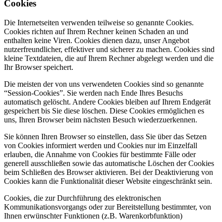
Cookies
Die Internetseiten verwenden teilweise so genannte Cookies.
Cookies richten auf Ihrem Rechner keinen Schaden an und
enthalten keine Viren. Cookies dienen dazu, unser Angebot
nutzerfreundlicher, effektiver und sicherer zu machen. Cookies sind
kleine Textdateien, die auf Ihrem Rechner abgelegt werden und die
Ihr Browser speichert.
Die meisten der von uns verwendeten Cookies sind so genannte
“Session-Cookies”. Sie werden nach Ende Ihres Besuchs
automatisch gelöscht. Andere Cookies bleiben auf Ihrem Endgerät
gespeichert bis Sie diese löschen. Diese Cookies ermöglichen es
uns, Ihren Browser beim nächsten Besuch wiederzuerkennen.
Sie können Ihren Browser so einstellen, dass Sie über das Setzen
von Cookies informiert werden und Cookies nur im Einzelfall
erlauben, die Annahme von Cookies für bestimmte Fälle oder
generell ausschließen sowie das automatische Löschen der Cookies
beim Schließen des Browser aktivieren. Bei der Deaktivierung von
Cookies kann die Funktionalität dieser Website eingeschränkt sein.
Cookies, die zur Durchführung des elektronischen
Kommunikationsvorgangs oder zur Bereitstellung bestimmter, von
Ihnen erwünschter Funktionen (z.B. Warenkorbfunktion)