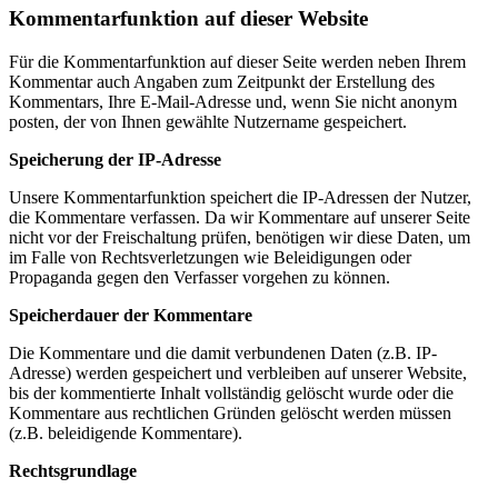
Kommentarfunktion auf dieser Website
Für die Kommentarfunktion auf dieser Seite werden neben Ihrem
Kommentar auch Angaben zum Zeitpunkt der Erstellung des
Kommentars, Ihre E-Mail-Adresse und, wenn Sie nicht anonym
posten, der von Ihnen gewählte Nutzername gespeichert.
Speicherung der IP-Adresse
Unsere Kommentarfunktion speichert die IP-Adressen der Nutzer,
die Kommentare verfassen. Da wir Kommentare auf unserer Seite
nicht vor der Freischaltung prüfen, benötigen wir diese Daten, um
im Falle von Rechtsverletzungen wie Beleidigungen oder
Propaganda gegen den Verfasser vorgehen zu können.
Speicherdauer der Kommentare
Die Kommentare und die damit verbundenen Daten (z.B. IP-
Adresse) werden gespeichert und verbleiben auf unserer Website,
bis der kommentierte Inhalt vollständig gelöscht wurde oder die
Kommentare aus rechtlichen Gründen gelöscht werden müssen
(z.B. beleidigende Kommentare).
Rechtsgrundlage