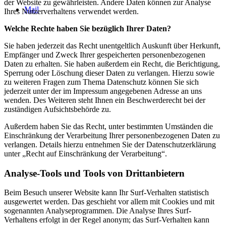
der Website zu gewährleisten. Andere Daten können zur Analyse
Mail
Ihres Nutzerverhaltens verwendet werden.
Welche Rechte haben Sie bezüglich Ihrer Daten?
Sie haben jederzeit das Recht unentgeltlich Auskunft über Herkunft,
Empfänger und Zweck Ihrer gespeicherten personenbezogenen
Daten zu erhalten. Sie haben außerdem ein Recht, die Berichtigung,
Sperrung oder Löschung dieser Daten zu verlangen. Hierzu sowie
zu weiteren Fragen zum Thema Datenschutz können Sie sich
jederzeit unter der im Impressum angegebenen Adresse an uns
wenden. Des Weiteren steht Ihnen ein Beschwerderecht bei der
zuständigen Aufsichtsbehörde zu.
Außerdem haben Sie das Recht, unter bestimmten Umständen die
Einschränkung der Verarbeitung Ihrer personenbezogenen Daten zu
verlangen. Details hierzu entnehmen Sie der Datenschutzerklärung
unter „Recht auf Einschränkung der Verarbeitung“.
Analyse-Tools und Tools von Drittanbietern
Beim Besuch unserer Website kann Ihr Surf-Verhalten statistisch
ausgewertet werden. Das geschieht vor allem mit Cookies und mit
sogenannten Analyseprogrammen. Die Analyse Ihres Surf-
Verhaltens erfolgt in der Regel anonym; das Surf-Verhalten kann