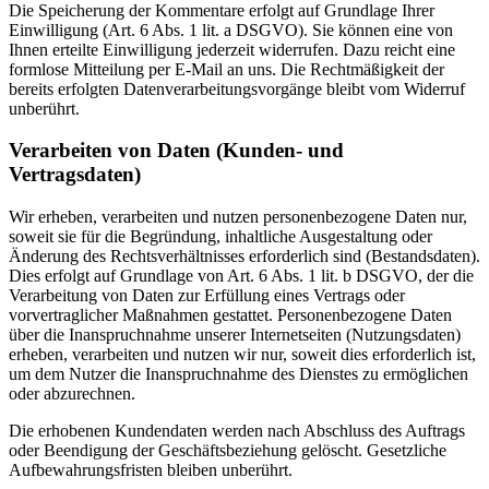
Die Speicherung der Kommentare erfolgt auf Grundlage Ihrer
Einwilligung (Art. 6 Abs. 1 lit. a DSGVO). Sie können eine von
Ihnen erteilte Einwilligung jederzeit widerrufen. Dazu reicht eine
formlose Mitteilung per E-Mail an uns. Die Rechtmäßigkeit der
bereits erfolgten Datenverarbeitungsvorgänge bleibt vom Widerruf
unberührt.
Verarbeiten von Daten (Kunden- und
Vertragsdaten)
Wir erheben, verarbeiten und nutzen personenbezogene Daten nur,
soweit sie für die Begründung, inhaltliche Ausgestaltung oder
Änderung des Rechtsverhältnisses erforderlich sind (Bestandsdaten).
Dies erfolgt auf Grundlage von Art. 6 Abs. 1 lit. b DSGVO, der die
Verarbeitung von Daten zur Erfüllung eines Vertrags oder
vorvertraglicher Maßnahmen gestattet. Personenbezogene Daten
über die Inanspruchnahme unserer Internetseiten (Nutzungsdaten)
erheben, verarbeiten und nutzen wir nur, soweit dies erforderlich ist,
um dem Nutzer die Inanspruchnahme des Dienstes zu ermöglichen
oder abzurechnen.
Die erhobenen Kundendaten werden nach Abschluss des Auftrags
oder Beendigung der Geschäftsbeziehung gelöscht. Gesetzliche
Aufbewahrungsfristen bleiben unberührt.